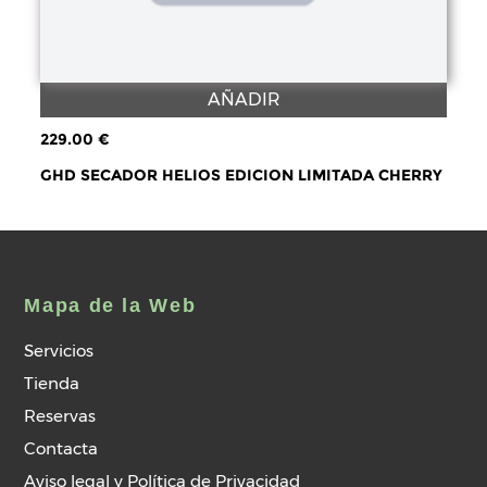
AÑADIR
229.00 €
GHD SECADOR HELIOS EDICION LIMITADA CHERRY
Mapa de la Web
Servicios
Tienda
Reservas
Contacta
Aviso legal y Política de Privacidad