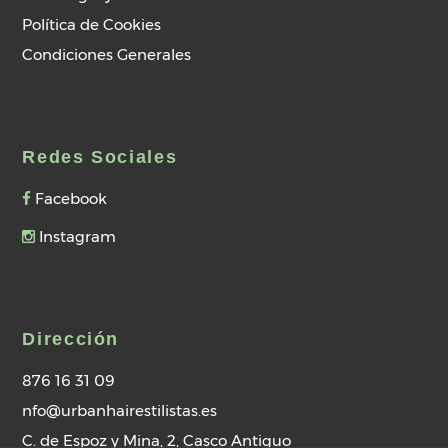
Política de Cookies
Condiciones Generales
Redes Sociales
Facebook
Instagram
Dirección
876 16 31 09
nfo@urbanhairestilistas.es
C. de Espoz y Mina, 2, Casco Antiguo