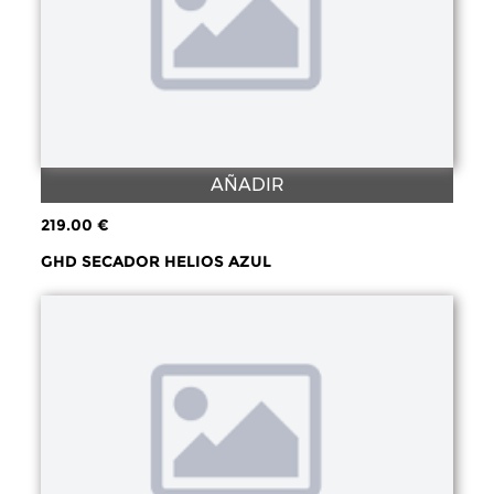
AÑADIR
219.00 €
GHD SECADOR HELIOS AZUL