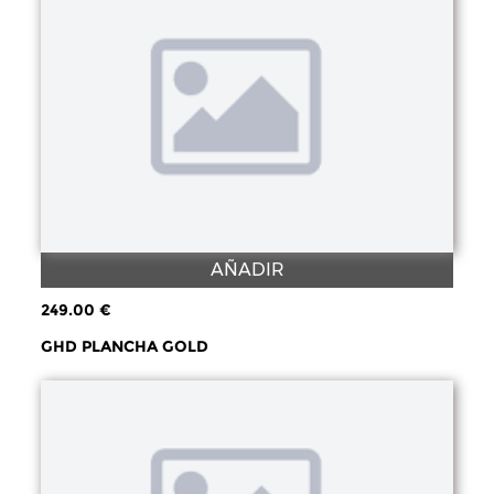
AÑADIR
249.00 €
GHD PLANCHA GOLD